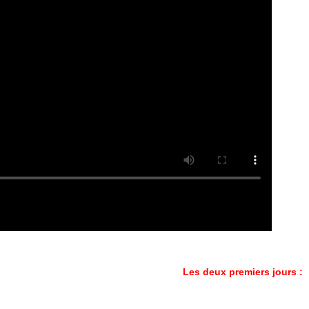
ue prend forme : Les deux premiers jours :