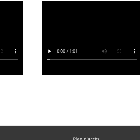
Plan d'accès