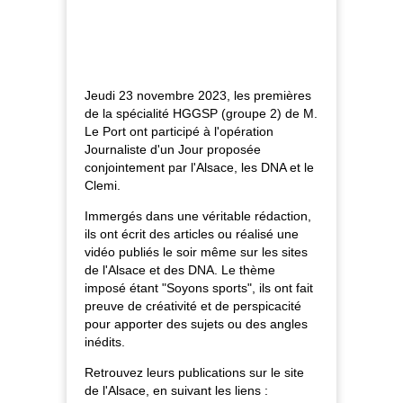
Jeudi 23 novembre 2023, les premières
de la spécialité HGGSP (groupe 2) de M.
Le Port ont participé à l'opération
Journaliste d'un Jour proposée
conjointement par l'Alsace, les DNA et le
Clemi.
Immergés dans une véritable rédaction,
ils ont écrit des articles ou réalisé une
vidéo publiés le soir même sur les sites
de l'Alsace et des DNA. Le thème
imposé étant "Soyons sports", ils ont fait
preuve de créativité et de perspicacité
pour apporter des sujets ou des angles
inédits.
Retrouvez leurs publications sur le site
de l'Alsace, en suivant les liens :