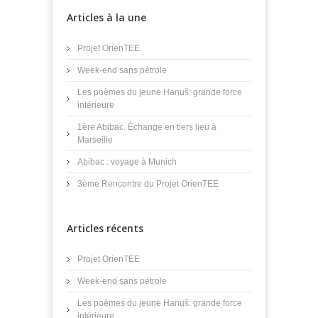
Articles à la une
Projet OrienTEE
Week-end sans pétrole
Les poèmes du jeune Hanuš: grande force
intérieure
1ère Abibac. Échange en tiers lieu à
Marseille
Abibac : voyage à Munich
3ème Rencontre du Projet OrienTEE
Articles récents
Projet OrienTEE
Week-end sans pétrole
Les poèmes du jeune Hanuš: grande force
intérieure