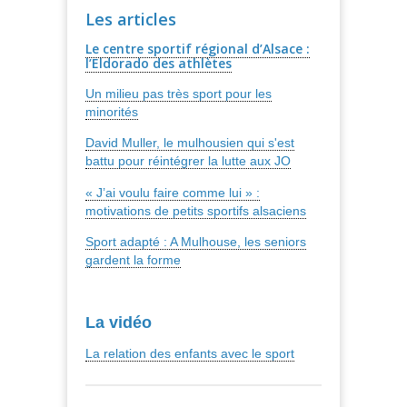
Les articles
Le centre sportif régional d’Alsace :
l’Eldorado des athlètes
Un milieu pas très sport pour les
minorités
David Muller, le mulhousien qui s'est
battu pour réintégrer la lutte aux JO
« J’ai voulu faire comme lui » :
motivations de petits sportifs alsaciens
Sport adapté : A Mulhouse, les seniors
gardent la forme
La vidéo
La relation des enfants avec le sport